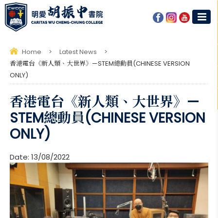
Home
>
Latest News
>
香港電台《新人類、大世界》—STEM總動員(CHINESE VERSION
ONLY)
香港電台《新人類、大世界》—
STEM總動員(CHINESE VERSION
ONLY)
Date:
13/08/2022