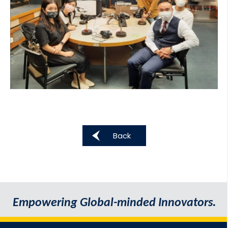
Back
Empowering Global-minded Innovators.