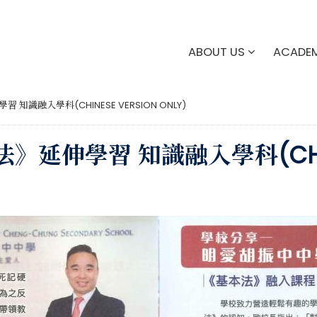
ABOUT US
ACADE
識融入學科(CHINESE VERSION ONLY)
伸學習 知識融入學科(CHINESE