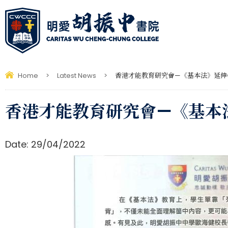
Home
>
Latest News
>
香港才能教育研究會—《基本法》延伸學習 知
香港才能教育研究會—《基本法》延
Date:
29/04/2022