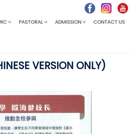
MIC
PASTORAL
ADMISSION
CONTACT US
 VERSION ONLY)